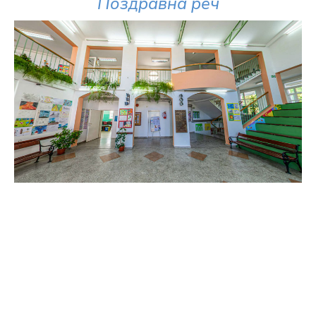
Поздравна реч