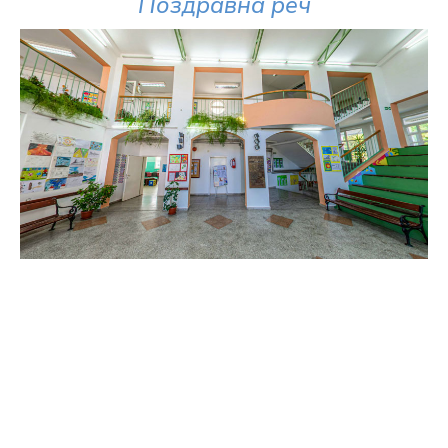
Поздравна реч